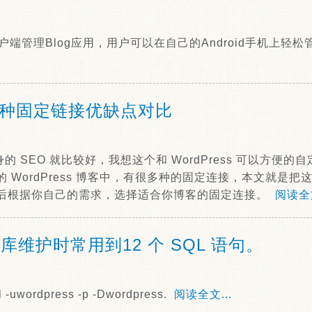
客户端管理Blog应用，用户可以在自己的Android手机上轻松管
 的6种固定链接优缺点对比
 本身的 SEO 就比较好，我想这个和 WordPress 可以方
 WordPress 博客中，有很多种的固定连接，本文就是
后根据你自己的需求，选择适合你博客的固定连接。
阅读全文
数据库维护时常用到12 个 SQL 语句。
uwordpress -p -Dwordpress.
阅读全文...