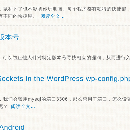
，鼠标坏了也不影响你玩电脑。每个程序都有独特的快捷键
有不同的快捷键。
阅读全文...
s版本号
版本号，可以防止他人针对特定版本号寻找相应的漏洞，从而进
ockets in the WordPress wp-config.ph
们会禁用mysql的端口3306，那么禁用了端口，怎么设置Wo
ql呢？
阅读全文...
Android