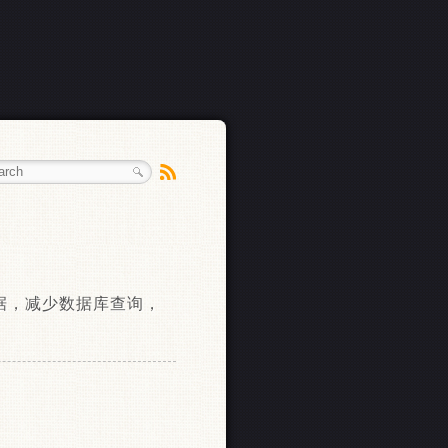
缓存数据，减少数据库查询，