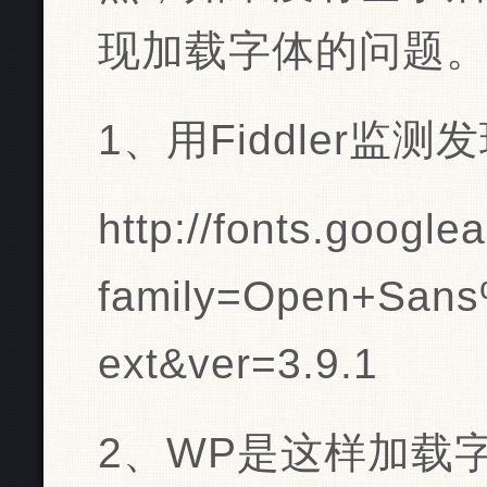
现加载字体的问题
1、用Fiddler监
http://fonts.google
family=Open+Sans
ext&ver=3.9.1
2、WP是这样加载字体