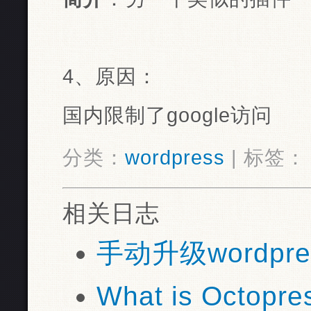
4、原因：
国内限制了google访问
分类：
wordpress
| 标签
相关日志
手动升级wordpres
What is Octopre