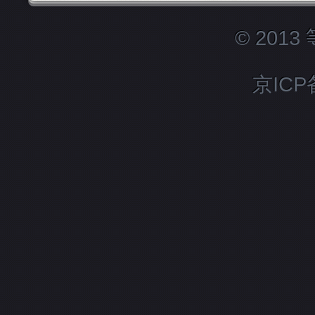
© 201
京ICP