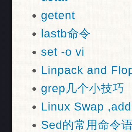
getent
lastb命令
set -o vi
Linpack and Flo
grep几个小技巧
Linux Swap ,add
Sed的常用命令语法