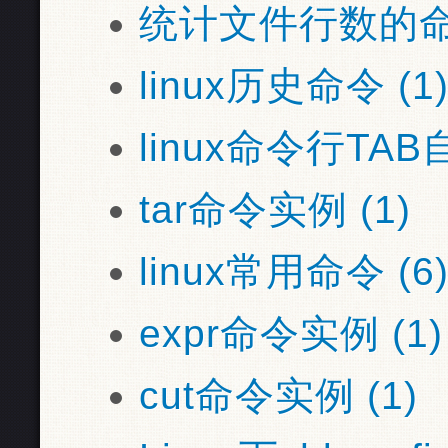
统计文件行数的命令
linux历史命令 (1
linux命令行TAB
tar命令实例 (1)
linux常用命令 (6
expr命令实例 (1)
cut命令实例 (1)