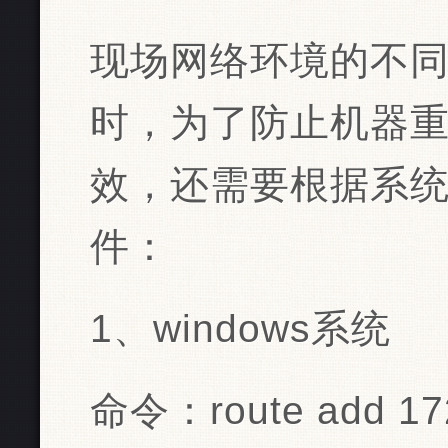
现场网络环境的不
时，为了防止机器
效，还需要根据系
件：
1、windows系统
命令：route add 172