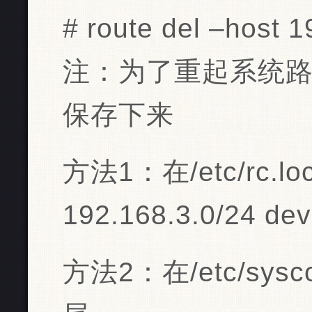
# route del –host 
注：为了重起系统
保存下来
方法1：在/etc/rc.loc
192.168.3.0/24 dev
方法2：在/etc/sysc