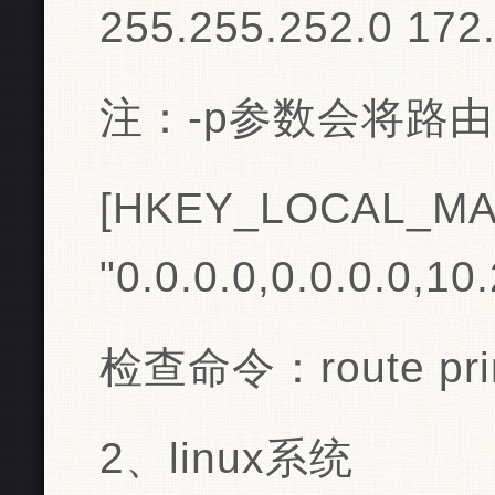
255.255.252.0 172.
注：-p参数会将路
[HKEY_LOCAL_MACHI
"0.0.0.0,0.0.0.0,10
检查命令：route prin
2、linux系统