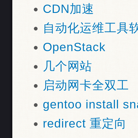
CDN加速
自动化运维工具
OpenStack
几个网站
启动网卡全双工
gentoo install s
redirect 重定向