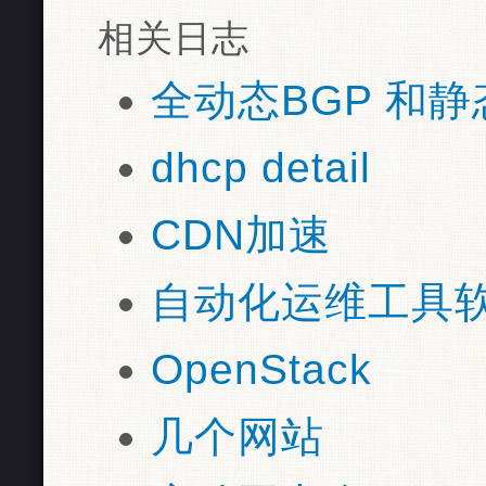
相关日志
全动态BGP 和静
dhcp detail
CDN加速
自动化运维工具
OpenStack
几个网站