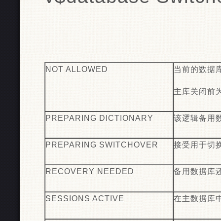
NOT ALLOWED
当前的数据
主库关闭前为“
PREPARING DICTIONARY
该逻辑备用
PREPARING SWITCHOVER
接受用于切
RECOVERY NEEDED
备用数据库
SESSIONS ACTIVE
在主数据库