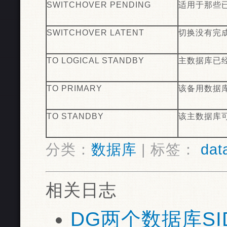
SWITCHOVER PENDING
适用于那些
SWITCHOVER LATENT
切换没有完
TO LOGICAL STANDBY
主数据库已
TO PRIMARY
该备用数据
TO STANDBY
该主数据库
分类：
数据库
| 标签：
dat
相关日志
DG两个数据库SI