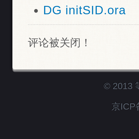
DG initSID.ora
评论被关闭！
© 201
京ICP