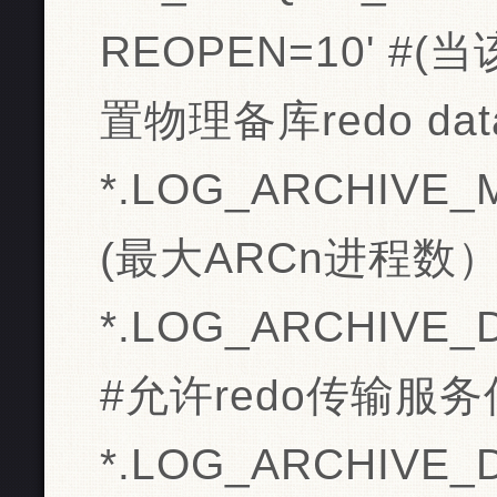
REOPEN=10' 
置物理备库redo d
*.LOG_ARCHIVE_
(最大ARCn进程数
*.LOG_ARCHIVE_
#允许redo传输服
*.LOG_ARCHIVE_