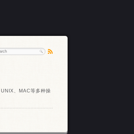
、UNIX、MAC等多种操