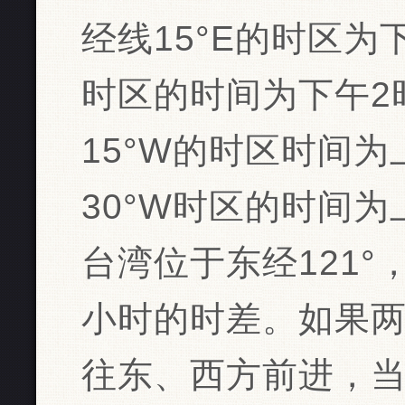
经线15°E的时区为
时区的时间为下午2
15°W的时区时间为
30°W时区的时间为
台湾位于东经121
小时的时差。如果两
往东、西方前进，当