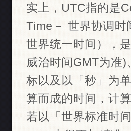
实上，UTC指的是Coord
Time－ 世界协调
世界统一时间），是
威治时间GMT为准
标以及以「秒」为
算而成的时间，计
若以「世界标准时间