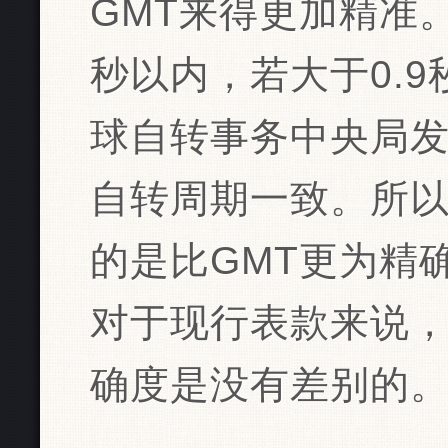
GMT来得更加精准。
秒以内，若大于0.
球自转事务中央局发
自转周期一致。所以
的是比GMT更为精
对于现行表款来说，
确度是没有差别的