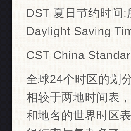
DST 夏日节约时间
Daylight Saving
CST China Standar
全球24个时区的划
相较于两地时间表
和地名的世界时区表（W