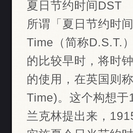
夏日节约时间DST
所谓「夏日节约时间」Da
Time（简称D.S.
的比较早时，将时
的使用，在英国则称为
Time)。这个构想于
兰克林提出来，19