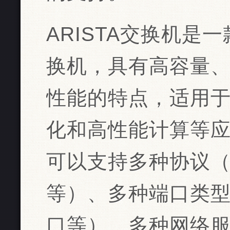
ARISTA交换机是
换机，具有高容量
性能的特点，适用
化和高性能计算等应用
可以支持多种协议（如
等）、多种端口类
口等）、多种网络服务