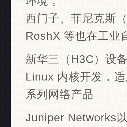
环境 ‌‌。
‌西门子‌、‌菲尼克斯（Ph
RoshX‌ 等也在
新华三（H3C）设备采
Linux 内核开发
系列网络产品‌‌
Juniper Netwo