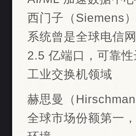
‌西门子（Siemens
系统曾是全球电信
2.5 亿端口，可靠性达 
‌工业交换机领域‌
‌赫思曼（Hirsch
全球市场份额第一