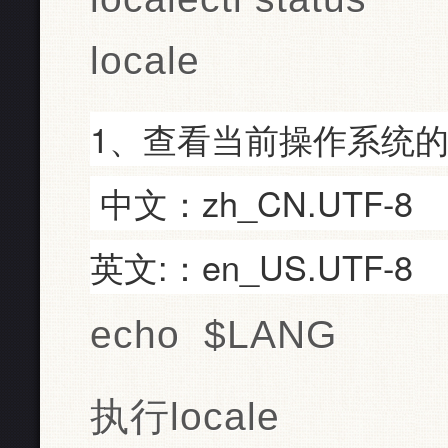
locale
1、查看当前操作系统
中文：zh_CN.UTF-8
英文:：en_US.UTF-8
echo $LANG
执行locale