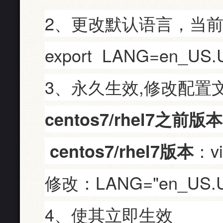
2、更改默认语言，当前
export LANG=en_US.
3、永久生效,修改配置
centos7/rhel7之前版本
：vi
centos7/rhel7版本
修改：LANG="en_US.U
4、使其立即生效