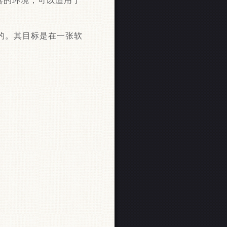
比较完善的环境，可以适用于
装盘编写的。其目标是在一张软