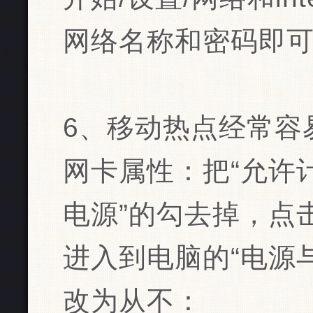
网络名称和密码即
6、移动热点经常容
网卡属性：把“允许
电源”的勾去掉，点
进入到电脑的“电源
改为从不：