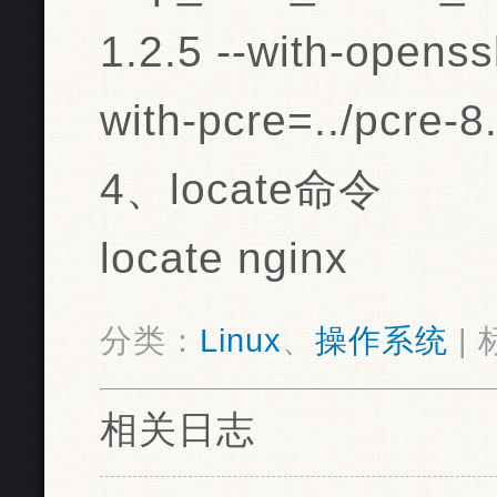
1.2.5 --with-openssl
with-pcre=../pcre-8
4、locate命令
locate nginx
分类：
Linux
、
操作系统
| 
相关日志