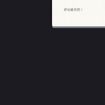
评论被关闭！