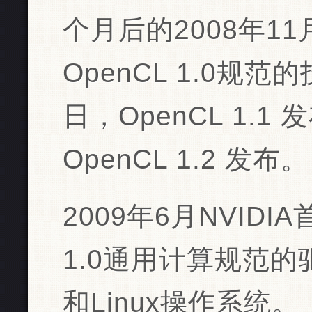
个月后的2008年1
OpenCL 1.0规范
日，OpenCL 1.1
OpenCL 1.2 发布。
2009年6月NVIDI
1.0通用计算规范的
和Linux操作系统。