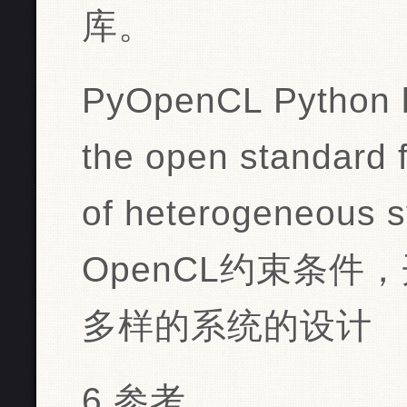
库。
PyOpenCL Python b
the open standard 
of heterogeneous 
OpenCL约束条
多样的系统的设计
6.参考