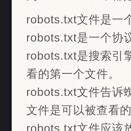
robots.txt文件
robots.txt是
robots.txt是
看的第一个文件。
robots.txt文
文件是可以被查看
robots.txt文