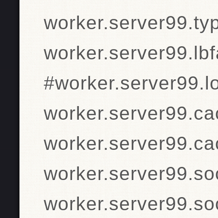
worker.server99.ty
worker.server99.lb
#worker.server99.l
worker.server99.c
worker.server99.c
worker.server99.so
worker.server99.so