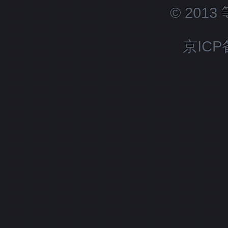
© 201
京ICP