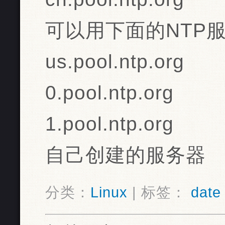
可以用下面的NTP
us.pool.ntp.org
0.pool.ntp.org
1.pool.ntp.org
自己创建的服务器
分类：
Linux
| 标签：
date