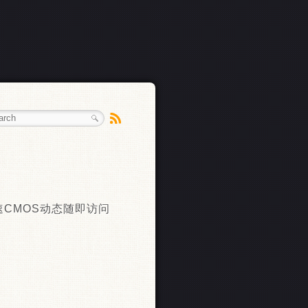
种高速CMOS动态随即访问