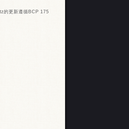
的更新遵循BCP 175