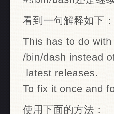
看到一句解释如下
This has to do with 
/bin/dash instead o
latest releases.
To fix it once and fo
使用下面的方法：