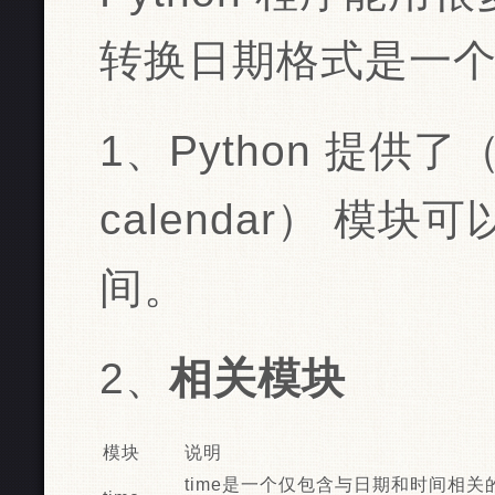
转换日期格式是一
1、Python 提供了（d
calendar） 模
间。
2、
相关模块
模块
说明
time是一个仅包含与日期和时间相关