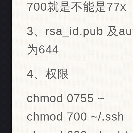
700就是不能是77x
3、rsa_id.pub 及a
为644
4、权限
chmod 0755 ~ 
chmod 700 ~/.ssh