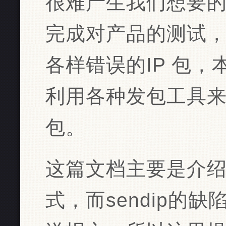
很难产生我们想要的
完成对产品的测试
各样错误的IP 包
利用各种发包工具来
包。
这篇文档主要是介绍s
式，而sendip的