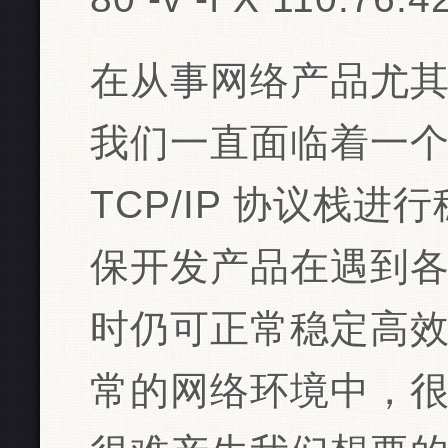
在从事网络产品尤
我们一直面临着一
TCP/IP 协议栈
保开发产品在遇到各
时仍可正常稳定高
常的网络环境中，很