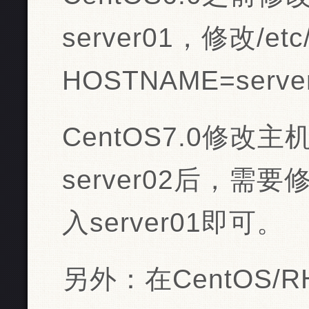
server01，修改/etc/
HOSTNAME=serv
CentOS7.0修改主
server02后，需要修
入server01即可。
另外：在CentOS/