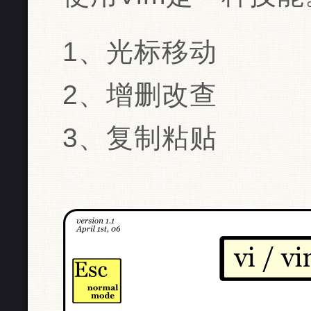
1、光标移动
2、增删改查
3、复制粘贴