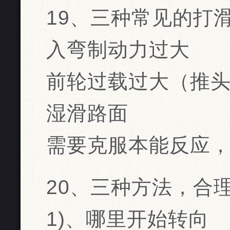
19、三种常见的打
入弯制动力过大
前轮过载过大（推
湿滑路面
需要克服本能反应
20、三种方法，合
1)、哪里开始转向