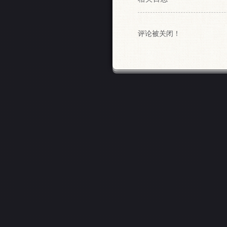
评论被关闭！