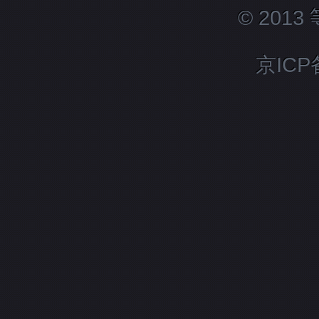
© 201
京ICP