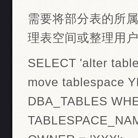
需要将部分表的所
理表空间或整理用
SELECT 'alter tabl
move tablespace 
DBA_TABLES WH
TABLESPACE_NAME