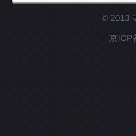
© 201
京ICP