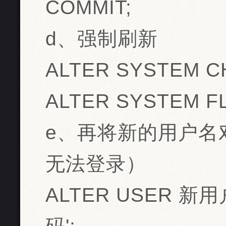
COMMIT;
d、强制刷新
ALTER SYSTEM C
ALTER SYSTEM F
e、再将新的用户名
无法登录）
ALTER USER 新用户