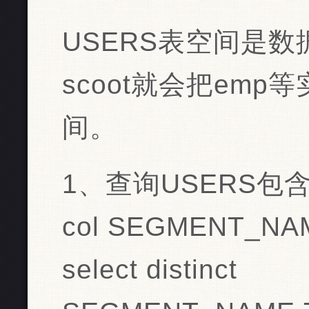
USERS表空间是
scoot就会把emp
间。
1、查询USERS包含哪
col SEGMENT_NAM
select distinct