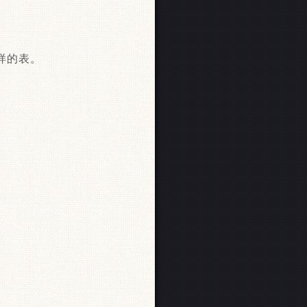
0这样的表。