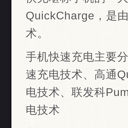
QuickCharge
术。
手机快速充电主要分
速充电技术、高通Quic
电技术、联发科Pump 
电技术